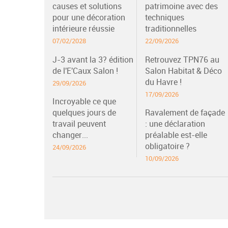
causes et solutions
patrimoine avec des
pour une décoration
techniques
intérieure réussie
traditionnelles
07/02/2028
22/09/2026
J-3 avant la 3? édition
Retrouvez TPN76 au
de l'E'Caux Salon !
Salon Habitat & Déco
du Havre !
29/09/2026
17/09/2026
Incroyable ce que
quelques jours de
Ravalement de façade
travail peuvent
: une déclaration
changer...
préalable est-elle
obligatoire ?
24/09/2026
10/09/2026