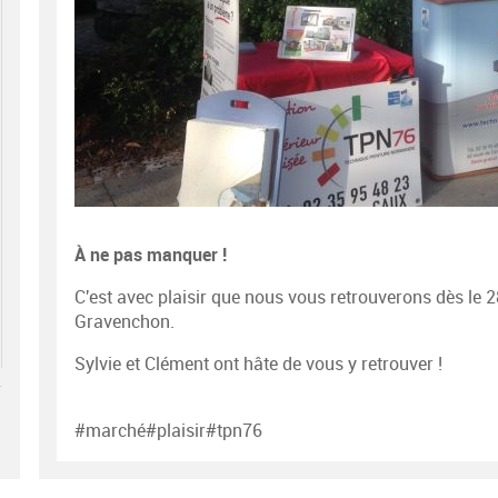
À ne pas manquer !
C'est avec plaisir que nous vous retrouverons dès le
Gravenchon.
Sylvie et Clément ont hâte de vous y retrouver !
#marché#plaisir#tpn76