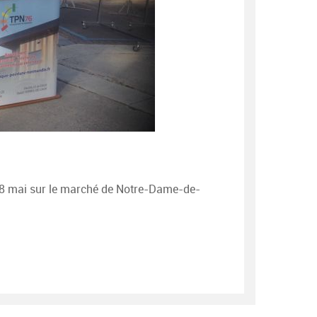
 28 mai sur le marché de Notre-Dame-de-