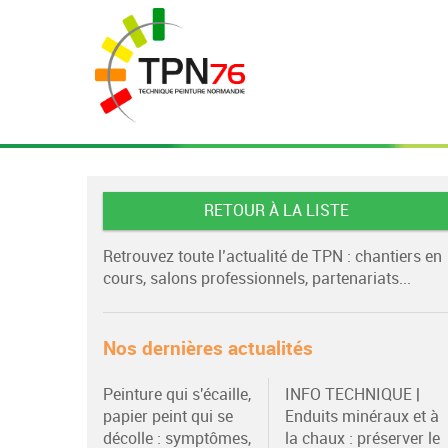
RETOUR À LA LISTE
Retrouvez toute l’actualité de TPN : chantiers en
cours, salons professionnels, partenariats...
Nos dernières actualités
Peinture qui s'écaille,
INFO TECHNIQUE |
papier peint qui se
Enduits minéraux et à
décolle : symptômes,
la chaux : préserver le