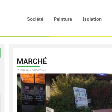
Société
Peinture
Isolation
MARCHÉ
Publié le 27/05/2021