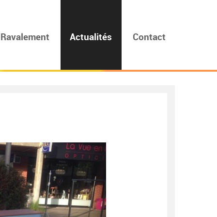
Ravalement
Actualités
Contact