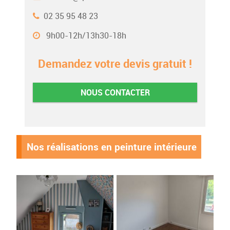
02 35 95 48 23
9h00-12h/13h30-18h
Demandez votre devis gratuit !
NOUS CONTACTER
Nos réalisations en peinture intérieure