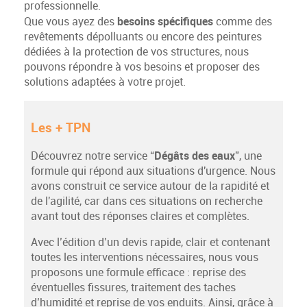
professionnelle.
besoins spécifiques
Que vous ayez des
comme des
revêtements dépolluants ou encore des peintures
dédiées à la protection de vos structures, nous
pouvons répondre à vos besoins et proposer des
solutions adaptées à votre projet.
Les + TPN
Dégâts des eaux
Découvrez notre service “
”, une
formule qui répond aux situations d'urgence. Nous
avons construit ce service autour de la rapidité et
de l'agilité, car dans ces situations on recherche
avant tout des réponses claires et complètes.
Avec l’édition d’un devis rapide, clair et contenant
toutes les interventions nécessaires, nous vous
proposons une formule efficace : reprise des
éventuelles fissures, traitement des taches
d’humidité et reprise de vos enduits. Ainsi, grâce à