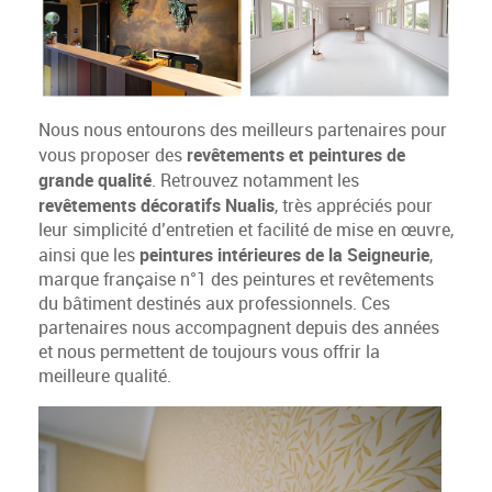
Nous nous entourons des meilleurs partenaires pour
revêtements et peintures de
vous proposer des
grande qualité
. Retrouvez notamment les
revêtements décoratifs Nualis
, très appréciés pour
leur simplicité d’entretien et facilité de mise en œuvre,
peintures intérieures de la Seigneurie
ainsi que les
,
marque française n°1 des peintures et revêtements
du bâtiment destinés aux professionnels. Ces
partenaires nous accompagnent depuis des années
et nous permettent de toujours vous offrir la
meilleure qualité.