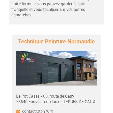
notre formule, vous pouvez garder l'esprit
tranquille et vous focaliser sur vos autres
démarches.
Technique Peinture Normandie
Le Pot Cassé - 60, route de Cany
76640 Fauville-en-Caux - TERRES DE CAUX
contact@tpn76.fr