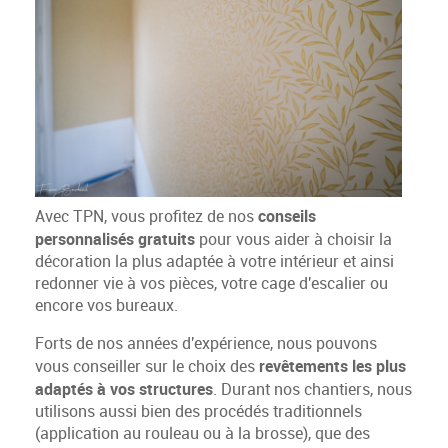
conseils
Avec TPN, vous profitez de nos
personnalisés gratuits
pour vous aider à choisir la
décoration la plus adaptée à votre intérieur et ainsi
redonner vie à vos pièces, votre cage d'escalier ou
encore vos bureaux.
Forts de nos années d'expérience, nous pouvons
revêtements les plus
vous conseiller sur le choix des
adaptés à vos structures
. Durant nos chantiers, nous
utilisons aussi bien des procédés traditionnels
(application au rouleau ou à la brosse), que des