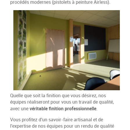
procédés modernes (pistolets à peinture Airless).
Quelle que soit la finition que vous désirez, nos
équipes réaliseront pour vous un travail de qualité,
véritable finition professionnelle
avec une
.
Vous profitez d'un savoir-faire artisanal et de
l'expertise de nos équipes pour un rendu de qualité