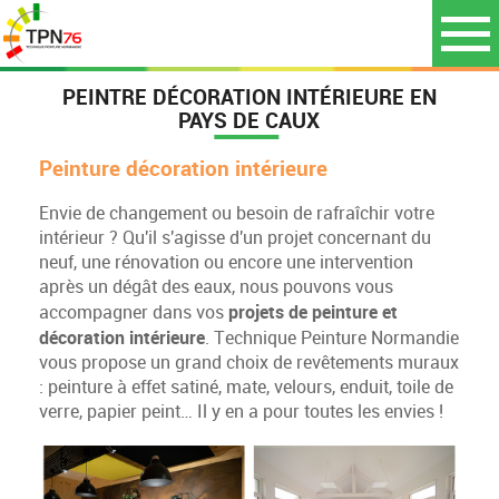
PEINTRE DÉCORATION INTÉRIEURE EN
PAYS DE CAUX
Peinture décoration intérieure
Envie de changement ou besoin de rafraîchir votre
intérieur ? Qu'il s'agisse d'un projet concernant du
neuf, une rénovation ou encore une intervention
après un dégât des eaux, nous pouvons vous
projets de peinture et
accompagner dans vos
décoration intérieure
. Technique Peinture Normandie
vous propose un grand choix de revêtements muraux
: peinture à effet satiné, mate, velours, enduit, toile de
verre, papier peint… Il y en a pour toutes les envies !