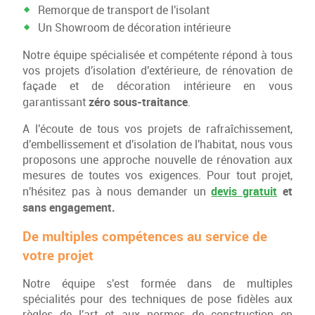
Remorque de transport de l'isolant
Un Showroom de décoration intérieure
Notre équipe spécialisée et compétente répond à tous
vos projets d'isolation d'extérieure, de rénovation de
façade et de décoration intérieure en vous
zéro sous-traitance
garantissant
.
A l'écoute de tous vos projets de rafraîchissement,
d'embellissement et d'isolation de l'habitat, nous vous
proposons une approche nouvelle de rénovation aux
mesures de toutes vos exigences. Pour tout projet,
devis gratuit
et
n'hésitez pas à nous demander un
sans engagement.
De multiples compétences au service de
votre projet
Notre équipe s'est formée dans de multiples
spécialités pour des techniques de pose fidèles aux
règles de l'art et aux normes de construction en