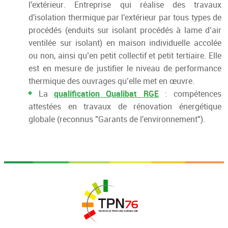
l'extérieur.
Entreprise qui réalise des travaux
d'isolation thermique par l'extérieur par tous types de
procédés (enduits sur isolant procédés à lame d’air
ventilée sur isolant) en maison individuelle accolée
ou non, ainsi qu’en petit collectif et petit tertiaire.
Elle
est en mesure de justifier le niveau de performance
thermique des ouvrages qu’elle met en
œuvre
.
qualification Qualibat RGE
La
: compétences
attestées en travaux de rénovation énergétique
globale (reconnus "Garants de l'environnement").