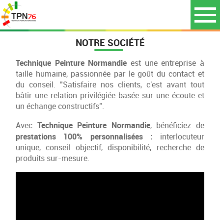
NOTRE SOCIÉTÉ
Technique Peinture Normandie
est une entreprise à
taille humaine, passionnée par le goût du contact et
du conseil. "Satisfaire nos clients, c'est avant tout
bâtir une relation privilégiée basée sur une écoute et
un échange constructifs".
Technique Peinture Normandie
Avec
, bénéficiez de
prestations 100% personnalisées :
interlocuteur
unique, conseil objectif, disponibilité, recherche de
produits sur-mesure.