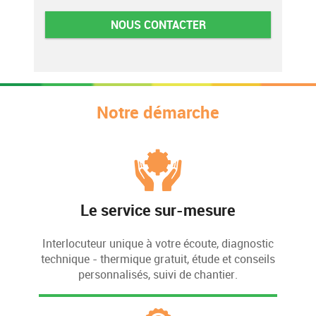
NOUS CONTACTER
Notre démarche
Le service sur-mesure
Interlocuteur unique à votre écoute, diagnostic
technique - thermique gratuit, étude et conseils
personnalisés, suivi de chantier.