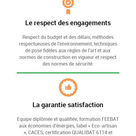
Le respect des engagements
Respect du budget et des délais, méthodes
respectueuses de l'environnement, techniques
de pose fidèles aux règles de l'art et aux
normes de construction en vigueur et respect
des normes de sécurité.
La garantie satisfaction
Equipe diplômée et qualifiée, formation FEEBAT
aux économies d′énergies, label « Eco-artisan
», CACES, certification QUALIBAT 6114 et