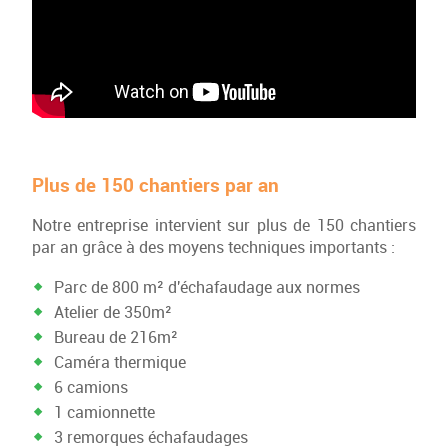
Plus de 150 chantiers par an
Notre entreprise intervient sur plus de 150 chantiers
par an grâce à des moyens techniques importants :
Parc de 800 m² d'échafaudage aux normes
Atelier de 350m²
Bureau de 216m²
Caméra thermique
6 camions
1 camionnette
3 remorques échafaudages