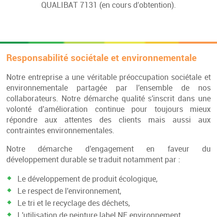
QUALIBAT 7131 (en cours d′obtention).
Responsabilité sociétale et environnementale
Notre entreprise a une véritable préoccupation sociétale et
environnementale partagée par l'ensemble de nos
collaborateurs. Notre démarche qualité s'inscrit dans une
volonté d'amélioration continue pour toujours mieux
répondre aux attentes des clients mais aussi aux
contraintes environnementales.
Notre démarche d'engagement en faveur du
développement durable se traduit notamment par :
Le développement de produit écologique,
Le respect de l'environnement,
Le tri et le recyclage des déchets,
L'utilisation de peinture label NF environnement.