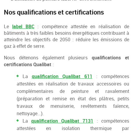
Nos qualifications et certifications
label BBC
Le
: compétence attestée en réalisation de
bâtiments à très faibles besoins énergétiques contribuant à
atteindre les objectifs de 2050 : réduire les émissions de
gaz à effet de serre.
qualifications et
Nous détenons également plusieurs
certifications Qualibat
:
qualification Qualibat 611
La
: compétences
attestées en réalisation de travaux accessoires ou
complémentaires de peinture et ravalement
(préparation et remise en état des plâtres, petits
travaux de menuiserie, revêtements faïence,
nettoyage...).
qualification Qualibat 7131
La
: compétences
attestées en isolation thermique par