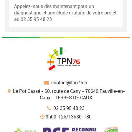
Appelez-nous dès maintenant pour un
diagnostique et une étude gratuite de votre projet
au 02 35 95 48 23
contact@tpn76.fr
Le Pot Cassé - 60, route de Cany - 76640 Fauville-en-
Caux - TERRES DE CAUX
02 35 95 48 23
9h00-12h/13h30-18h