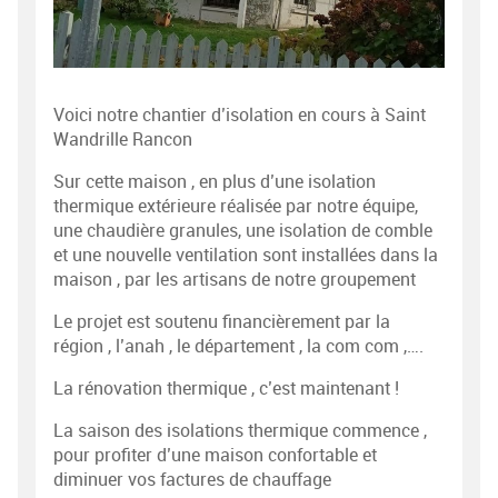
Voici notre chantier d’isolation en cours à Saint
Wandrille Rancon
Sur cette maison , en plus d’une isolation
thermique extérieure réalisée par notre équipe,
une chaudière granules, une isolation de comble
et une nouvelle ventilation sont installées dans la
maison , par les artisans de notre groupement
Le projet est soutenu financièrement par la
région , l’anah , le département , la com com ,….
La rénovation thermique , c’est maintenant !
La saison des isolations thermique commence ,
pour profiter d’une maison confortable et
diminuer vos factures de chauffage