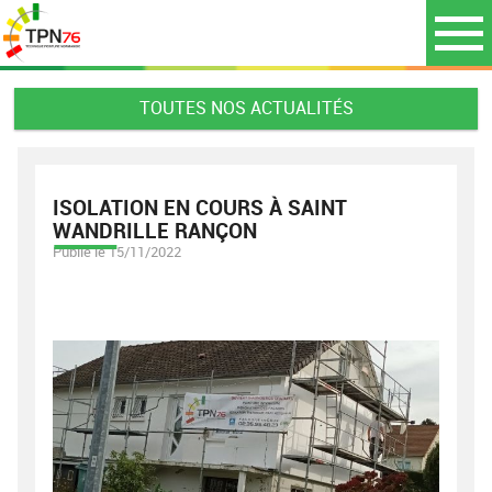
TOUTES NOS ACTUALITÉS
ISOLATION EN COURS À SAINT
WANDRILLE RANÇON
Publié le 15/11/2022