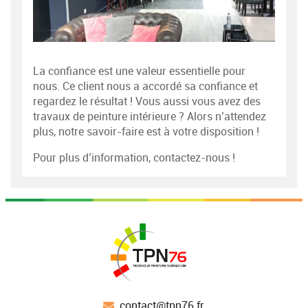
La confiance est une valeur essentielle pour
nous. Ce client nous a accordé sa confiance et
regardez le résultat ! Vous aussi vous avez des
travaux de peinture intérieure ? Alors n’attendez
plus, notre savoir-faire est à votre disposition !
Pour plus d’information, contactez-nous !
contact@tpn76.fr