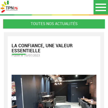
TOUTES NOS ACTUALITÉS
LA CONFIANCE, UNE VALEUR
ESSENTIELLE
Publié le 10/07/2023