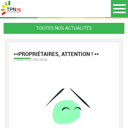
TOUTES NOS ACTUALITÉS
**PROPRIÉTAIRES, ATTENTION ! **
Publié le 21/09/2024