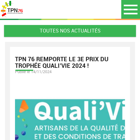
TOUTES NOS ACTUALITÉS
TPN 76 REMPORTE LE 3E PRIX DU
TROPHÉE QUALI’VIE 2024 !
Publié le 14/11/2024