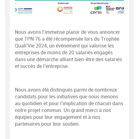
Nous avons l’immense plaisir de vous annoncer
que TPN 76 a été récompensée lors du Trophée
Quali’Vie 2024, un événement qui valorise les
entreprises de moins de 20 salariés engagés
dans une démarche alliant bien-être des salariés
et succès de l’entreprise.
Nous avons été distingués parmi de nombreux
candidats pour les initiatives que nous menons
au quotidien et pour l’implication de chacun dans
notre projet commun. Un grand merci à nos
équipes pour leur engagement et à nos
partenaires pour leur soutien.