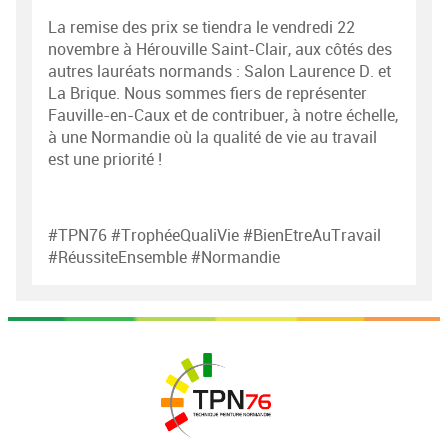
La remise des prix se tiendra le vendredi 22
novembre à Hérouville Saint-Clair, aux côtés des
autres lauréats normands : Salon Laurence D. et
La Brique. Nous sommes fiers de représenter
Fauville-en-Caux et de contribuer, à notre échelle,
à une Normandie où la qualité de vie au travail
est une priorité !
#TPN76 #TrophéeQualiVie #BienEtreAuTravail
#RéussiteEnsemble #Normandie