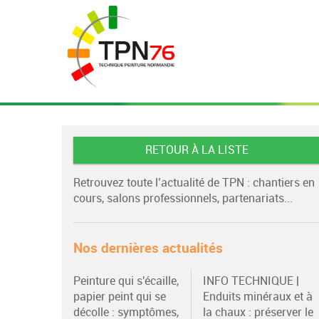
RETOUR À LA LISTE
Retrouvez toute l’actualité de TPN : chantiers en
cours, salons professionnels, partenariats...
Nos dernières actualités
Peinture qui s'écaille,
INFO TECHNIQUE |
papier peint qui se
Enduits minéraux et à
décolle : symptômes,
la chaux : préserver le