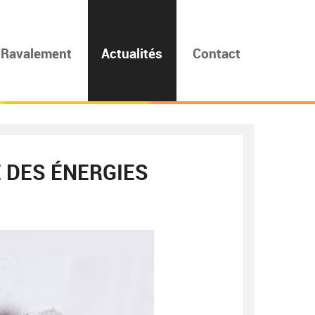
Ravalement
Actualités
Contact
 DES ÉNERGIES