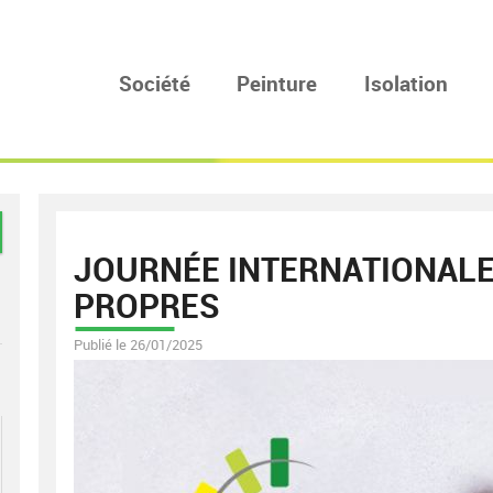
Société
Peinture
Isolation
JOURNÉE INTERNATIONALE
PROPRES
Publié le 26/01/2025