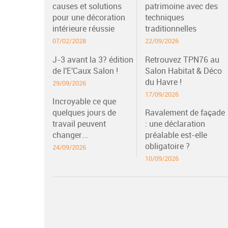
causes et solutions
patrimoine avec des
pour une décoration
techniques
intérieure réussie
traditionnelles
07/02/2028
22/09/2026
J-3 avant la 3? édition
Retrouvez TPN76 au
de l'E'Caux Salon !
Salon Habitat & Déco
du Havre !
29/09/2026
17/09/2026
Incroyable ce que
quelques jours de
Ravalement de façade
travail peuvent
: une déclaration
changer...
préalable est-elle
obligatoire ?
24/09/2026
10/09/2026