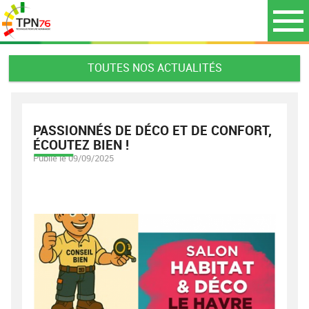
TOUTES NOS ACTUALITÉS
PASSIONNÉS DE DÉCO ET DE CONFORT,
ÉCOUTEZ BIEN !
Publié le 09/09/2025