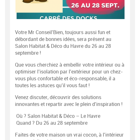
Votre Mr Conseil’Bien, toujours aussi fun et
débordant de bonnes idées, sera présent au
Salon Habitat & Déco du Havre du 26 au 28
septembre !
Que vous cherchiez à embellir votre intérieur ou à
optimiser l’isolation par l’extérieur pour un chez-
vous plus confortable et éco-responsable, il a
toutes les astuces qu’il vous faut !
Venez discuter, découvrir des solutions
innovantes et repartir avec le plein d’inspiration !
Où ? Salon Habitat & Déco – Le Havre
Quand ? Du 26 au 28 septembre
Faites de votre maison un vrai cocon, à l’intérieur