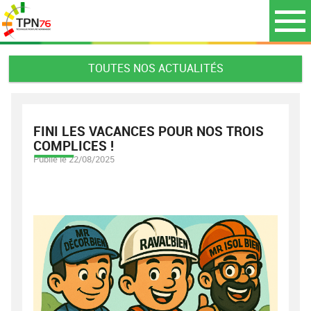
TOUTES NOS ACTUALITÉS
FINI LES VACANCES POUR NOS TROIS
COMPLICES !
Publié le 22/08/2025