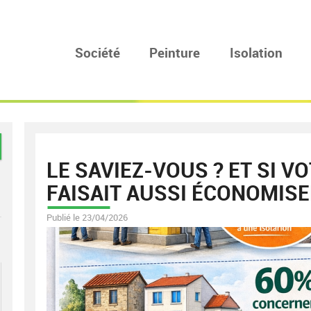
Société
Peinture
Isolation
LE SAVIEZ-VOUS ? ET SI V
FAISAIT AUSSI ÉCONOMISER
Publié le 23/04/2026