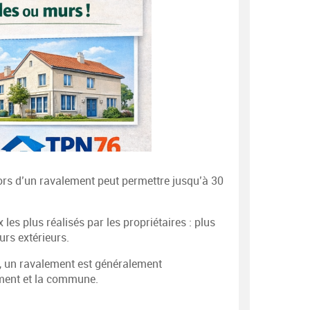
 lors d’un ravalement peut permettre jusqu’à 30
les plus réalisés par les propriétaires : plus
rs extérieurs.
e, un ravalement est généralement
iment et la commune.