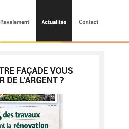
Ravalement
Actualités
Contact
OTRE FAÇADE VOUS
 DE L’ARGENT ?