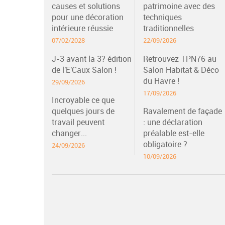
causes et solutions
patrimoine avec des
pour une décoration
techniques
intérieure réussie
traditionnelles
07/02/2028
22/09/2026
J-3 avant la 3? édition
Retrouvez TPN76 au
de l'E'Caux Salon !
Salon Habitat & Déco
du Havre !
29/09/2026
17/09/2026
Incroyable ce que
quelques jours de
Ravalement de façade
travail peuvent
: une déclaration
changer...
préalable est-elle
obligatoire ?
24/09/2026
10/09/2026