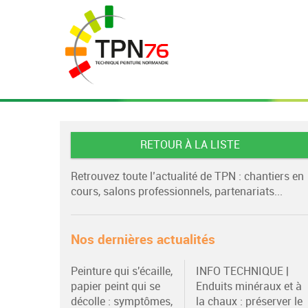
RETOUR À LA LISTE
Retrouvez toute l’actualité de TPN : chantiers en
cours, salons professionnels, partenariats...
Nos dernières actualités
Peinture qui s'écaille,
INFO TECHNIQUE |
papier peint qui se
Enduits minéraux et à
décolle : symptômes,
la chaux : préserver le