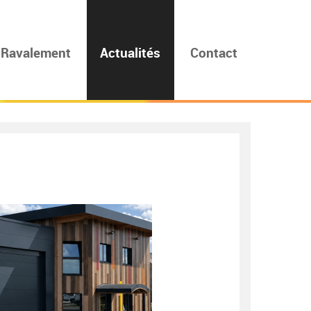
Ravalement
Actualités
Contact