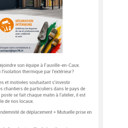
ejoindre son équipe à Fauville-en-Caux.
'isolation thermique par l'extérieur?
 et motivées souhaitant s’investir
 chantiers de particuliers dans le pays de
ste se fait chaque matin à l'atelier, il est
e de nos locaux.
+ Indemnité de déplacement + Mutuelle prise en