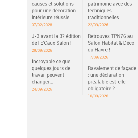
causes et solutions
patrimoine avec des
pour une décoration
techniques
intérieure réussie
traditionnelles
07/02/2028
22/09/2026
J-3 avant la 3? édition
Retrouvez TPN76 au
de l'E'Caux Salon !
Salon Habitat & Déco
du Havre !
29/09/2026
17/09/2026
Incroyable ce que
quelques jours de
Ravalement de façade
travail peuvent
: une déclaration
changer...
préalable est-elle
obligatoire ?
24/09/2026
10/09/2026