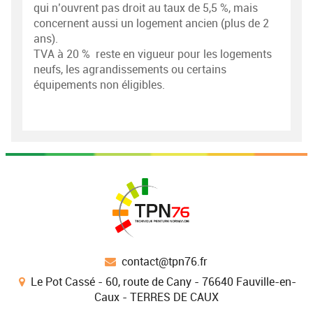
qui n’ouvrent pas droit au taux de 5,5 %, mais
concernent aussi un logement ancien (plus de 2
ans).
TVA à 20 % reste en vigueur pour les logements
neufs, les agrandissements ou certains
équipements non éligibles.
contact@tpn76.fr
Le Pot Cassé - 60, route de Cany - 76640 Fauville-en-
Caux - TERRES DE CAUX