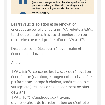
Les travaux d’isolation et de rénovation
énergétique bénéficient d’une TVA réduite à 5,5%,
tandis que d’autres travaux d’amélioration ou
d’entretien peuvent profiter d’une TVA à 10%.
Des aides concrètes pour rénover malin et
économiser durablement.
À savoir :
TVA à 5,5 % concerne les travaux de rénovation
énergétique (isolation, changement de chaudière
performante, pompe à chaleur, fenêtres double
vitrage, etc.) réalisés dans un logement de plus
de 2 ans.
TVA à 10 % s’applique aux travaux
d’amélioration, de transformation ou d’entretien