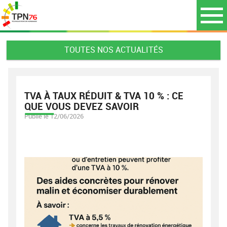
TOUTES NOS ACTUALITÉS
TVA À TAUX RÉDUIT & TVA 10 % : CE
QUE VOUS DEVEZ SAVOIR
Publié le 12/06/2026