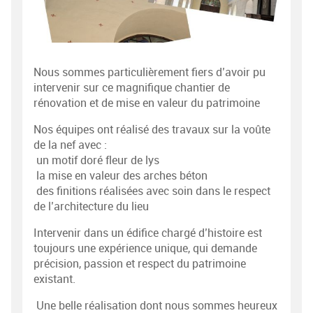
Nous sommes particulièrement fiers d’avoir pu
intervenir sur ce magnifique chantier de
rénovation et de mise en valeur du patrimoine
Nos équipes ont réalisé des travaux sur la voûte
de la nef avec :
un motif doré fleur de lys
la mise en valeur des arches béton
des finitions réalisées avec soin dans le respect
de l’architecture du lieu
Intervenir dans un édifice chargé d’histoire est
toujours une expérience unique, qui demande
précision, passion et respect du patrimoine
existant.
Une belle réalisation dont nous sommes heureux