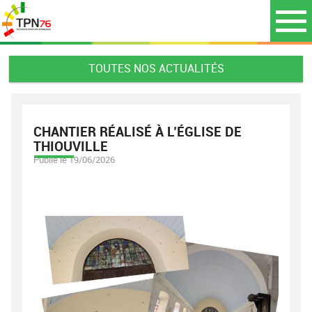
TOUTES NOS ACTUALITÉS
CHANTIER RÉALISÉ À L’ÉGLISE DE
THIOUVILLE
Publié le 19/06/2026