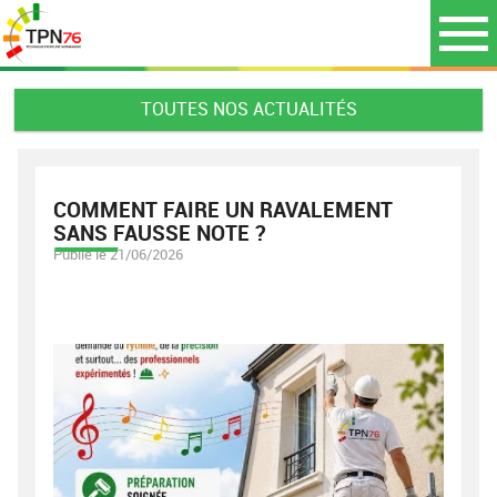
TOUTES NOS ACTUALITÉS
COMMENT FAIRE UN RAVALEMENT
SANS FAUSSE NOTE ?
Publié le 21/06/2026