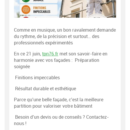
Comme en musique, un bon ravalement demande
du rythme, de la précision et surtout… des
professionnels expérimentés
En ce 21 juin,
tpn76.fr
met son savoir-faire en
harmonie avec vos façades : Préparation
soignée
Finitions impeccables
Résultat durable et esthétique
Parce qu’une belle façade, c’est la meilleure
partition pour valoriser votre bâtiment
Besoin d’un devis ou de conseils ? Contactez-
nous !