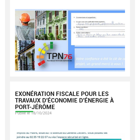
EXONÉRATION FISCALE POUR LES
TRAVAUX D'ÉCONOMIE D'ÉNERGIE À
PORT-JÉRÔME
Publié le 18/10/2024