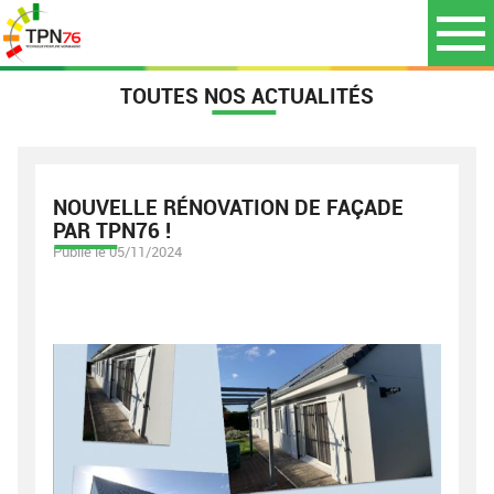
TOUTES NOS ACTUALITÉS
NOUVELLE RÉNOVATION DE FAÇADE
PAR TPN76 !
Publié le 05/11/2024