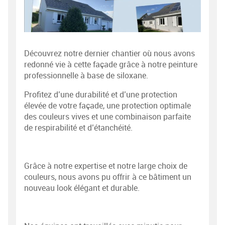
Découvrez notre dernier chantier où nous avons
redonné vie à cette façade grâce à notre peinture
professionnelle à base de siloxane.
Profitez d’une durabilité et d’une protection
élevée de votre façade, une protection optimale
des couleurs vives et une combinaison parfaite
de respirabilité et d’étanchéité.
Grâce à notre expertise et notre large choix de
couleurs, nous avons pu offrir à ce bâtiment un
nouveau look élégant et durable.