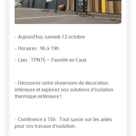
- Aujourd'hui, samedi 12 octobre
- Horaires : 9h à 19h
- Lieu : TPN76 – Fauville en Caux
- Découvrez notre showroom de décoration
intérieure et explorez nos solutions d’isolation
thermique extérieure !
- Conférence à 15h : Tout savoir sur les aides
pour vos travaux d’isolation.