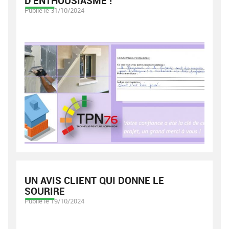
D'ENTHOUSIASME !
Publié le 31/10/2024
UN AVIS CLIENT QUI DONNE LE
SOURIRE
Publié le 19/10/2024