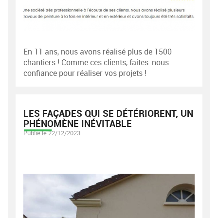
En 11 ans, nous avons réalisé plus de 1500
chantiers ! Comme ces clients, faites-nous
confiance pour réaliser vos projets !
LES FAÇADES QUI SE DÉTÉRIORENT, UN
PHÉNOMÈNE INÉVITABLE
Publié le 22/12/2023