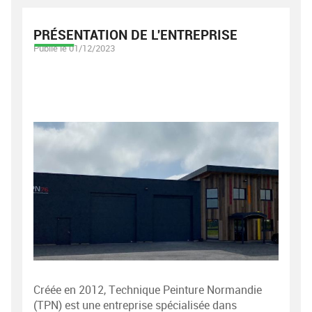
PRÉSENTATION DE L'ENTREPRISE
Publié le 01/12/2023
Créée en 2012, Technique Peinture Normandie
(TPN) est une entreprise spécialisée dans