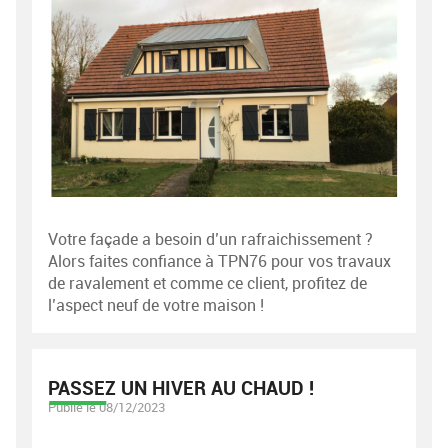
Votre façade a besoin d’un rafraichissement ?
Alors faites confiance à TPN76 pour vos travaux
de ravalement et comme ce client, profitez de
l’aspect neuf de votre maison !
PASSEZ UN HIVER AU CHAUD !
Publié le 08/12/2023