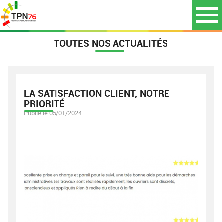
TOUTES NOS ACTUALITÉS
LA SATISFACTION CLIENT, NOTRE
PRIORITÉ
Publié le 05/01/2024