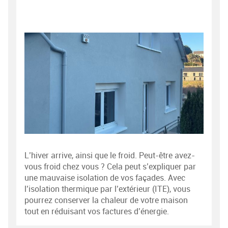
L’hiver arrive, ainsi que le froid. Peut-être avez-
vous froid chez vous ? Cela peut s’expliquer par
une mauvaise isolation de vos façades. Avec
l’isolation thermique par l’extérieur (ITE), vous
pourrez conserver la chaleur de votre maison
tout en réduisant vos factures d’énergie.