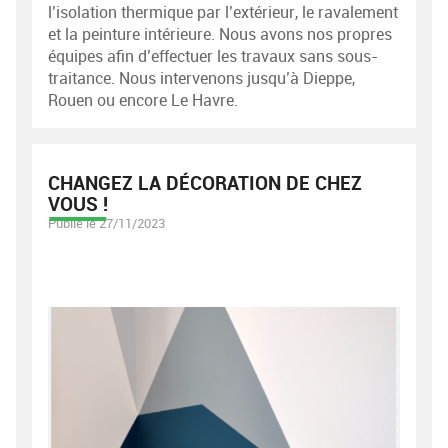
l’isolation thermique par l’extérieur, le ravalement
et la peinture intérieure. Nous avons nos propres
équipes afin d’effectuer les travaux sans sous-
traitance. Nous intervenons jusqu’à Dieppe,
Rouen ou encore Le Havre.
CHANGEZ LA DÉCORATION DE CHEZ
VOUS !
Publié le 27/11/2023