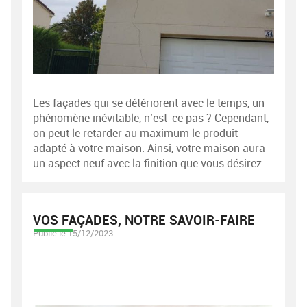
Les façades qui se détériorent avec le temps, un
phénomène inévitable, n’est-ce pas ? Cependant,
on peut le retarder au maximum le produit
adapté à votre maison. Ainsi, votre maison aura
un aspect neuf avec la finition que vous désirez.
VOS FAÇADES, NOTRE SAVOIR-FAIRE
Publié le 15/12/2023